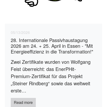
05/13/2026
28. Internationale Passivhaustagung
2026 am 24. + 25. April in Essen - "Mit
Energieeffizienz in die Transformation!"
Zwei Zertifikate wurden von Wolfgang
Feist überreicht: das EnerPHit-
Premium-Zertifikat für das Projekt
„Steiner Rindberg“ sowie das weltweit
erste…
Read more