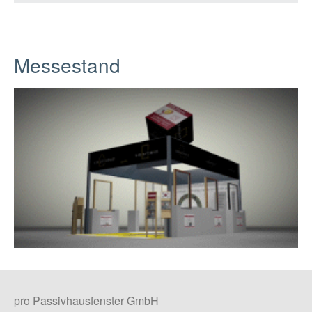
Messestand
pro Passivhausfenster GmbH