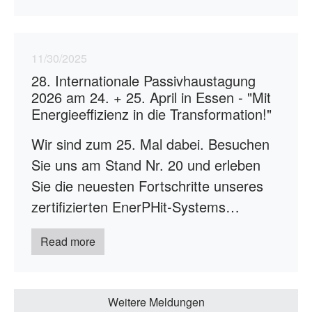
11/30/2025
28. Internationale Passivhaustagung
2026 am 24. + 25. April in Essen - "Mit
Energieeffizienz in die Transformation!"
Wir sind zum 25. Mal dabei. Besuchen
Sie uns am Stand Nr. 20 und erleben
Sie die neuesten Fortschritte unseres
zertifizierten EnerPHit-Systems…
Read more
Weitere Meldungen