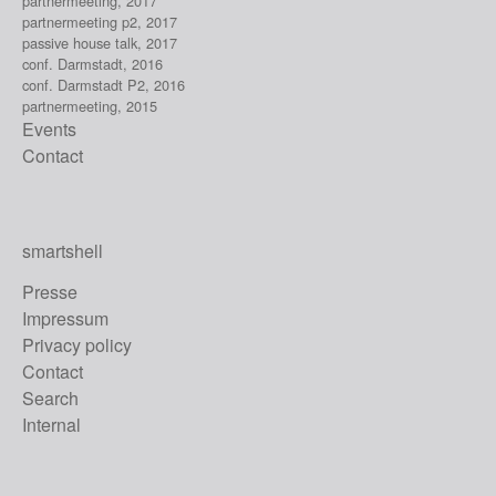
partnermeeting, 2017
partnermeeting p2, 2017
passive house talk, 2017
conf. Darmstadt, 2016
conf. Darmstadt P2, 2016
partnermeeting, 2015
Events
Contact
smartshell
Presse
Impressum
Privacy policy
Contact
Search
Internal