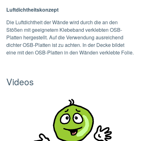
Luftdichtheitskonzept
Die Luftdichtheit der Wände wird durch die an den
Stößen mit geeignetem Klebeband verklebten OSB-
Platten hergestellt. Auf die Verwendung ausreichend
dichter OSB-Platten ist zu achten. In der Decke bildet
eine mit den OSB-Platten in den Wänden verklebte Folie.
Videos