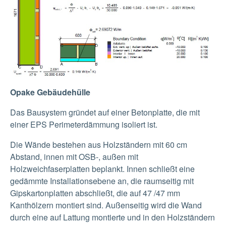
Opake Gebäudehülle
Das Bausystem gründet auf einer Betonplatte, die mit
einer EPS Perimeterdämmung isoliert ist.
Die Wände bestehen aus Holzständern mit 60 cm
Abstand, innen mit OSB-, außen mit
Holzweichfaserplatten beplankt. Innen schließt eine
gedämmte Installationsebene an, die raumseitig mit
Gipskartonplatten abschließt, die auf 47 /47 mm
Kanthölzern montiert sind. Außenseitig wird die Wand
durch eine auf Lattung montierte und in den Holzständern