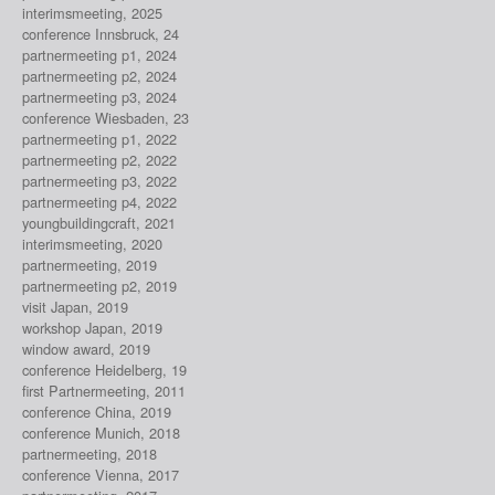
interimsmeeting, 2025
conference Innsbruck, 24
partnermeeting p1, 2024
partnermeeting p2, 2024
partnermeeting p3, 2024
conference Wiesbaden, 23
partnermeeting p1, 2022
partnermeeting p2, 2022
partnermeeting p3, 2022
partnermeeting p4, 2022
youngbuildingcraft, 2021
interimsmeeting, 2020
partnermeeting, 2019
partnermeeting p2, 2019
visit Japan, 2019
workshop Japan, 2019
window award, 2019
conference Heidelberg, 19
first Partnermeeting, 2011
conference China, 2019
conference Munich, 2018
partnermeeting, 2018
conference Vienna, 2017