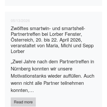
05/13/2026
Zwölftes smartwin- und smartshell-
Partnertreffen bei Lorber Fenster,
Österreich, 20. bis 22. April 2026,
veranstaltet von Maria, Michi und Sepp
Lorber
„Zwei Jahre nach dem Partnertreffen in
Nürnberg konnten wir unsere
Motivationstanks wieder auffüllen. Auch
wenn nicht alle Partner teilnehmen
konnten,…
Read more