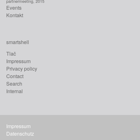
partnermeeting, 2015
Events
Kontakt
smartshell
Tlač
Impressum
Privacy policy
Contact
Search
Internal
Impressum
Datenschutz