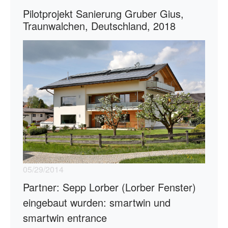
Pilotprojekt Sanierung Gruber Gius,
Traunwalchen, Deutschland, 2018
05/29/2014
Partner: Sepp Lorber (Lorber Fenster)
eingebaut wurden: smartwin und
smartwin entrance