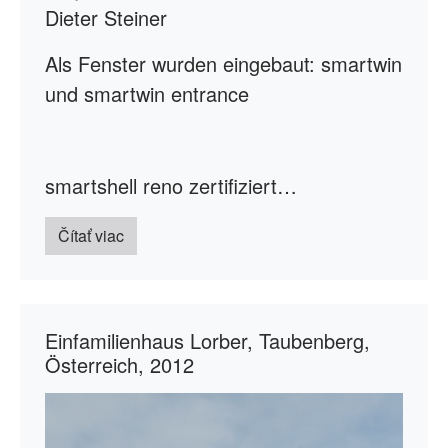
Dieter Steiner
Als Fenster wurden eingebaut: smartwin
und smartwin entrance
smartshell reno zertifiziert…
Čítať viac
Einfamilienhaus Lorber, Taubenberg,
Österreich, 2012