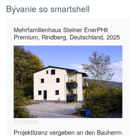
Bývanie so smartshell
Mehrfamilienhaus Steiner EnerPHit
Premium, Rindberg, Deutschland, 2025
07/14/2026
Projektlizenz vergeben an den Bauherrn