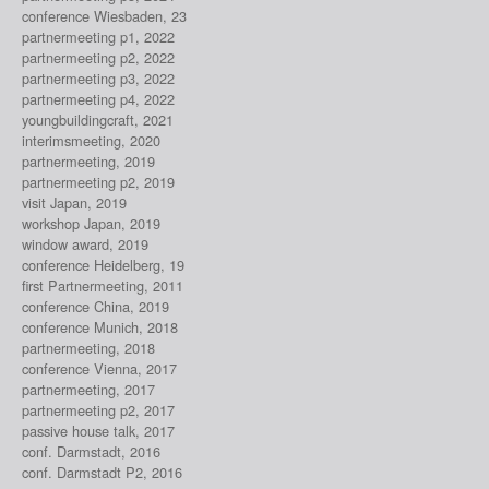
conference Wiesbaden, 23
partnermeeting p1, 2022
partnermeeting p2, 2022
partnermeeting p3, 2022
partnermeeting p4, 2022
youngbuildingcraft, 2021
interimsmeeting, 2020
partnermeeting, 2019
partnermeeting p2, 2019
visit Japan, 2019
workshop Japan, 2019
window award, 2019
conference Heidelberg, 19
first Partnermeeting, 2011
conference China, 2019
conference Munich, 2018
partnermeeting, 2018
conference Vienna, 2017
partnermeeting, 2017
partnermeeting p2, 2017
passive house talk, 2017
conf. Darmstadt, 2016
conf. Darmstadt P2, 2016