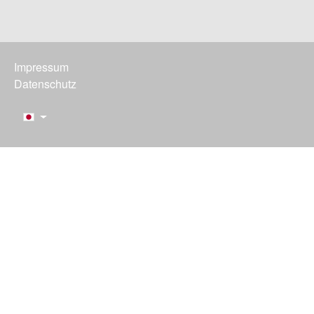
Impressum
Datenschutz