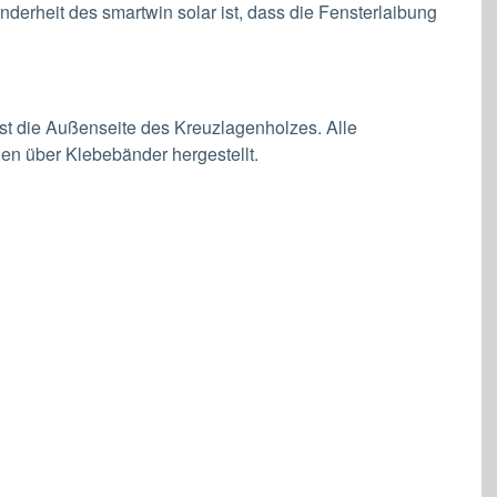
erheit des smartwin solar ist, dass die Fensterlaibung
st die Außenseite des Kreuzlagenholzes. Alle
en über Klebebänder hergestellt.