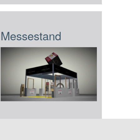
Messestand