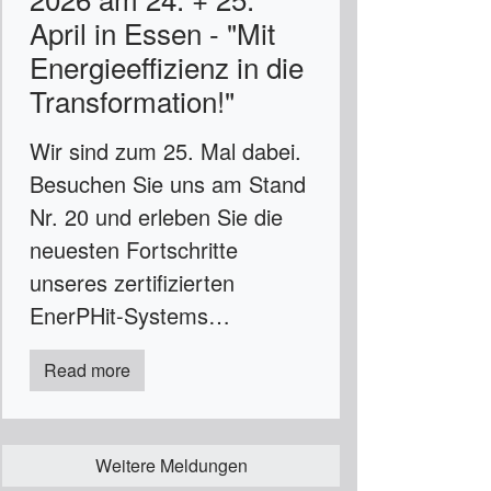
April in Essen - "Mit
Energieeffizienz in die
Transformation!"
Wir sind zum 25. Mal dabei.
Besuchen Sie uns am Stand
Nr. 20 und erleben Sie die
neuesten Fortschritte
unseres zertifizierten
EnerPHit-Systems…
Read more
Weitere Meldungen