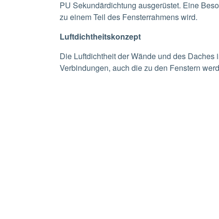
PU Sekundärdichtung ausgerüstet. Eine Besond
zu einem Teil des Fensterrahmens wird.
Luftdichtheitskonzept
Die Luftdichtheit der Wände und des Daches i
Verbindungen, auch die zu den Fenstern werd