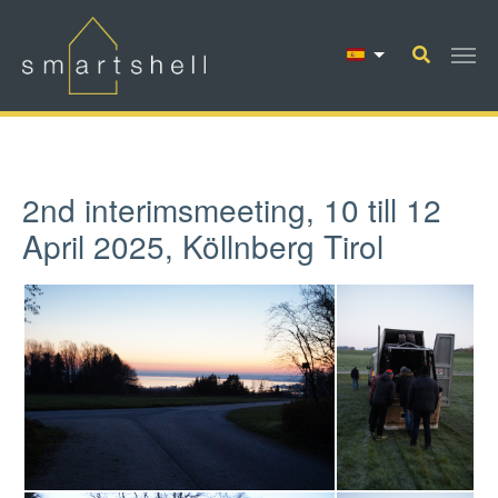
Saltar al contenido principal
2nd interimsmeeting, 10 till 12
April 2025, Köllnberg Tirol