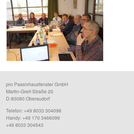
pro Passivhausfenster GmbH
Martin-Greif-Straße 20
D-83080 Oberaudorf
Telefon: +49 8033 304098
Handy: +49 170 3466099
+49 8033 304543