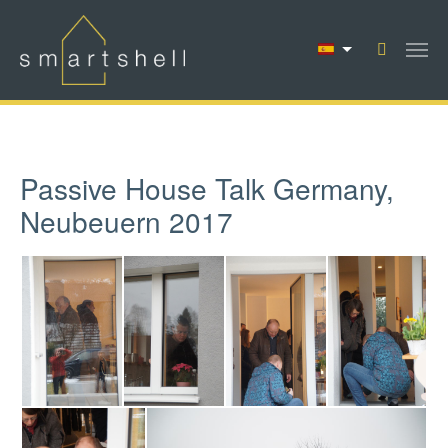
Saltar al contenido principal
Passive House Talk Germany,
Neubeuern 2017