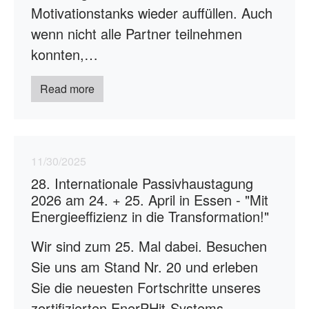
Motivationstanks wieder auffüllen. Auch
wenn nicht alle Partner teilnehmen
konnten,…
Read more
11/30/2025
28. Internationale Passivhaustagung
2026 am 24. + 25. April in Essen - "Mit
Energieeffizienz in die Transformation!"
Wir sind zum 25. Mal dabei. Besuchen
Sie uns am Stand Nr. 20 und erleben
Sie die neuesten Fortschritte unseres
zertifizierten EnerPHit-Systems…