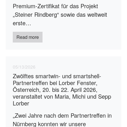
Premium-Zertifikat für das Projekt
„Steiner Rindberg“ sowie das weltweit
erste…
Read more
05/13/2026
Zwölftes smartwin- und smartshell-
Partnertreffen bei Lorber Fenster,
Österreich, 20. bis 22. April 2026,
veranstaltet von Maria, Michi und Sepp
Lorber
„Zwei Jahre nach dem Partnertreffen in
Nürnberg konnten wir unsere