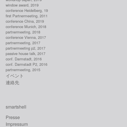
window award, 2019
conference Heidelberg, 19
first Partnermeeting, 2011
conference China, 2019
conference Munich, 2018
partnermeeting, 2018
conference Vienna, 2017
partnermeeting, 2017
partnermeeting p2, 2017
passive house talk, 2017
conf. Darmstadt, 2016
conf. Darmstadt P2, 2016
partnermeeting, 2015
イベント
連絡先
smartshell
Presse
Impressum