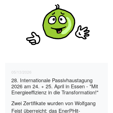
05/13/2026
28. Internationale Passivhaustagung
2026 am 24. + 25. April in Essen - "Mit
Energieeffizienz in die Transformation!"
Zwei Zertifikate wurden von Wolfgang
Feist überreicht: das EnerPHit-