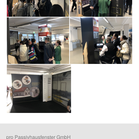
pro Passivhausfenster GmbH