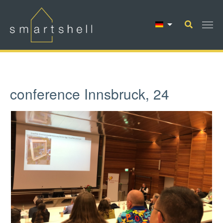
Zum Hauptinhalt springen
conference Innsbruck, 24