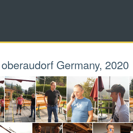
ng oberaudorf Germany, 2020