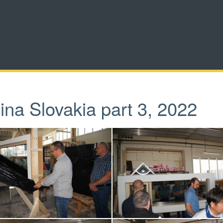
ina Slovakia part 3, 2022